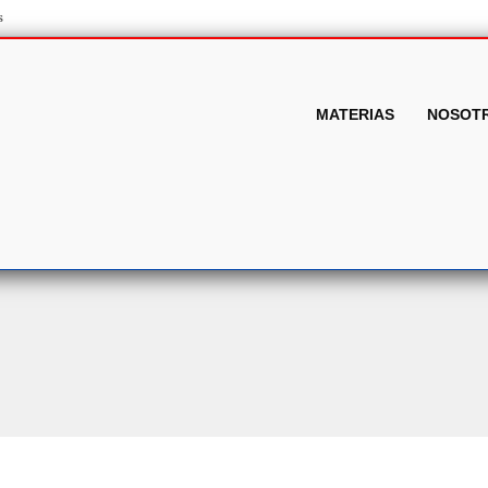
s
MATERIAS
NOSOT