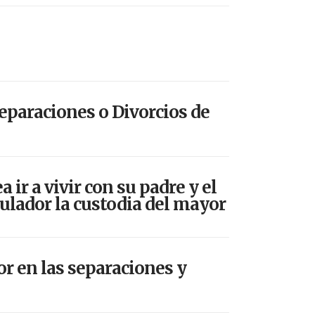
eparaciones o Divorcios de
ir a vivir con su padre y el
ulador la custodia del mayor
r en las separaciones y