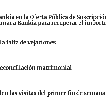
kia en la Oferta Pública de Suscripción
lamar a Bankia para recuperar el importe
 la falta de vejaciones
reconciliación matrimonial
en las visitas del primer fin de semana 