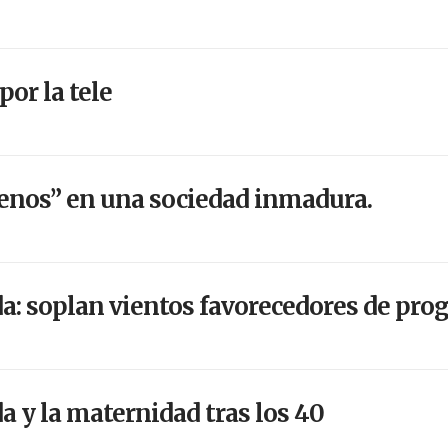
por la tele
nos” en una sociedad inmadura.
a: soplan vientos favorecedores de prog
a y la maternidad tras los 40