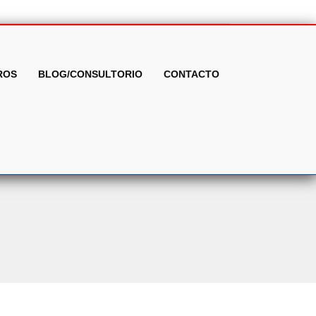
ROS
BLOG/CONSULTORIO
CONTACTO