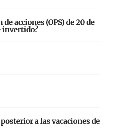
 de acciones (OPS) de 20 de
 invertido?
posterior a las vacaciones de