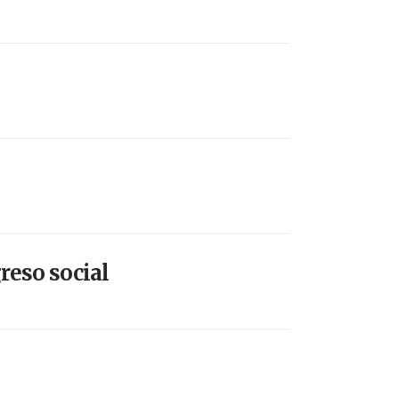
reso social