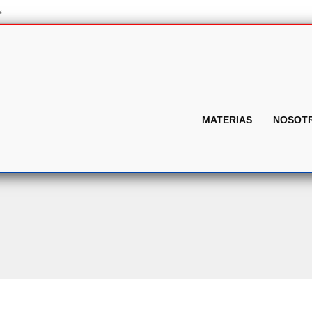
s
MATERIAS
NOSOT