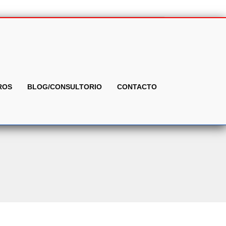
ROS
BLOG/CONSULTORIO
CONTACTO