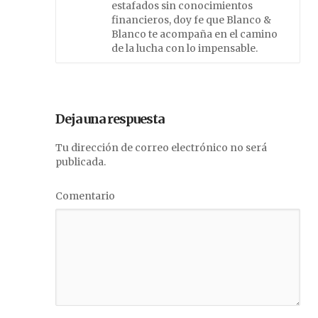
estafados sin conocimientos
financieros, doy fe que Blanco &
Blanco te acompaña en el camino
de la lucha con lo impensable.
Deja una respuesta
Tu dirección de correo electrónico no será
publicada.
Comentario