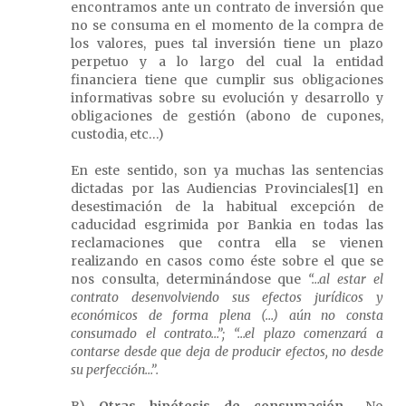
encontramos ante un contrato de inversión que
no se consuma en el momento de la compra de
los valores, pues tal inversión tiene un plazo
perpetuo y a lo largo del cual la entidad
financiera tiene que cumplir sus obligaciones
informativas sobre su evolución y desarrollo y
obligaciones de gestión (abono de cupones,
custodia, etc…)
En este sentido, son ya muchas las sentencias
dictadas por las Audiencias Provinciales[1] en
desestimación de la habitual excepción de
caducidad esgrimida por Bankia en todas las
reclamaciones que contra ella se vienen
realizando en casos como éste sobre el que se
nos consulta, determinándose que
“…al estar el
contrato desenvolviendo sus efectos jurídicos y
económicos de forma plena (…) aún no consta
consumado el contrato…”; “…el plazo comenzará a
contarse desde que deja de producir efectos, no desde
su perfección…”.