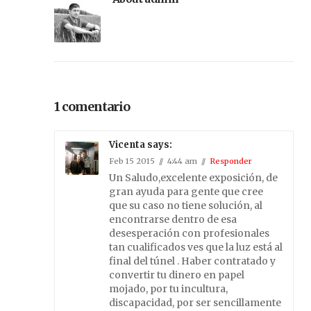
1 comentario
Vicenta says:
Feb 15 2015
4:44 am
Responder
Un Saludo,excelente exposición, de
gran ayuda para gente que cree
que su caso no tiene solución, al
encontrarse dentro de esa
desesperación con profesionales
tan cualificados ves que la luz está al
final del túnel . Haber contratado y
convertir tu dinero en papel
mojado, por tu incultura,
discapacidad, por ser sencillamente