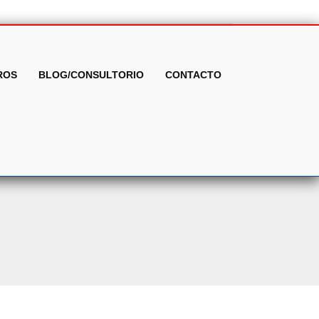
ROS
BLOG/CONSULTORIO
CONTACTO