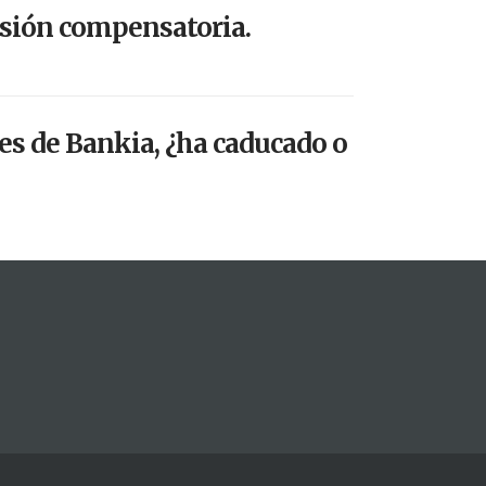
nsión compensatoria.
es de Bankia, ¿ha caducado o