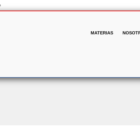
s
MATERIAS
NOSOT