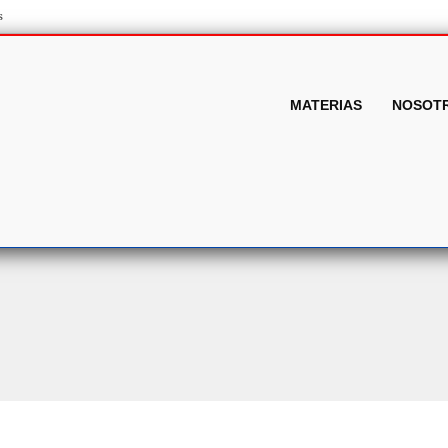
s
MATERIAS
NOSOT