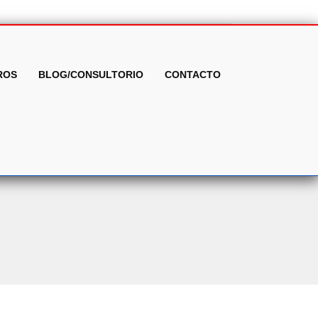
ROS
BLOG/CONSULTORIO
CONTACTO