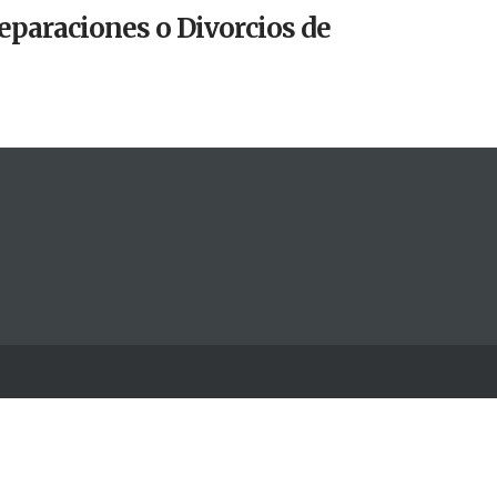
eparaciones o Divorcios de