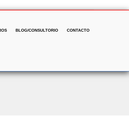
ROS
BLOG/CONSULTORIO
CONTACTO