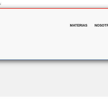
s
MATERIAS
NOSOT