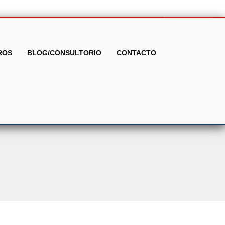
ROS
BLOG/CONSULTORIO
CONTACTO