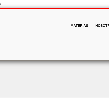
s
MATERIAS
NOSOT