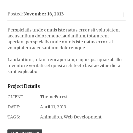
Posted:
November 18, 2013
Perspiciatis unde omnis iste natus error sit voluptatem
accusantium doloremque laudantium, totam rem
aperiam.perspiciatis unde omnis iste natus error sit
voluptatem accusantium doloremque.
Laudantium, totam rem aperiam, eaque ipsa quae ab illo
inventore veritatis et quasi architecto beatae vitae dicta
sunt explicabo.
Project Details
CLIENT:
ThemeForest
DATE:
April 11, 2013
TAGS:
Animation, Web Development