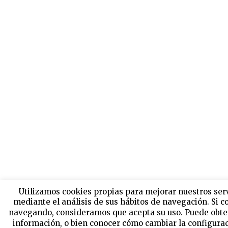
Utilizamos cookies propias para mejorar nuestros ser
mediante el análisis de sus hábitos de navegación. Si c
navegando, consideramos que acepta su uso. Puede obt
información, o bien conocer cómo cambiar la configurac