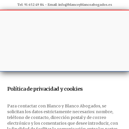
Tel: 91 652 49 84 - Email:
info@blancoyblancoabogados.es
Política de privacidad y cookies
Para contactar con Blanco y Blanco Abogados, se
solicitan los datos estrictamente necesarios: nombre,
teléfono de contacto, dirección postal y de correo
electrónico y los comentarios que desee introducir, con