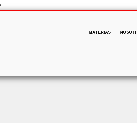
s
MATERIAS
NOSOT