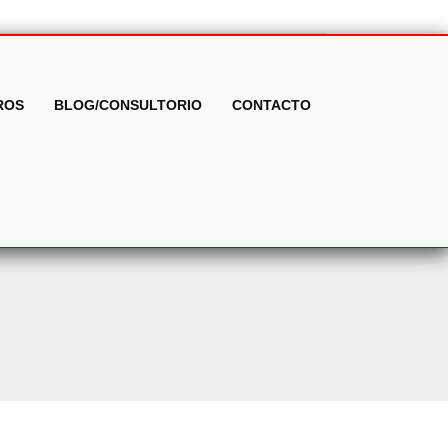
ROS
BLOG/CONSULTORIO
CONTACTO