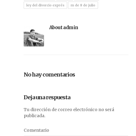
ley del divorcio exprés
m de 8 de julio
About admin
No hay comentarios
Deja una respuesta
Tu dirección de correo electrónico no será
publicada.
Comentario